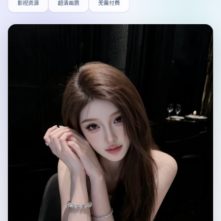
影视资源
超清画质
无需付费