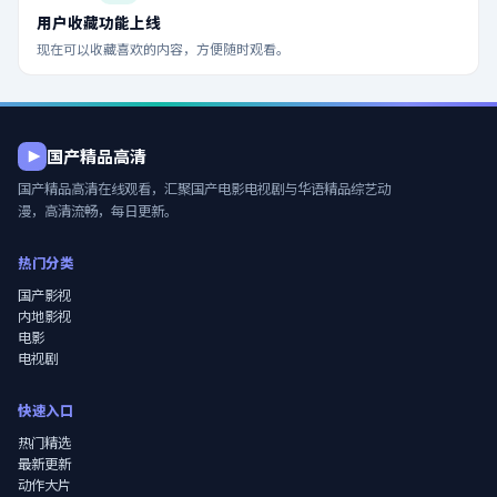
用户收藏功能上线
现在可以收藏喜欢的内容，方便随时观看。
国产精品高清
国产精品高清在线观看
，汇聚国产电影电视剧与华语精品综艺动
漫，高清流畅，每日更新。
热门分类
国产影视
内地影视
电影
电视剧
快速入口
热门精选
最新更新
动作大片